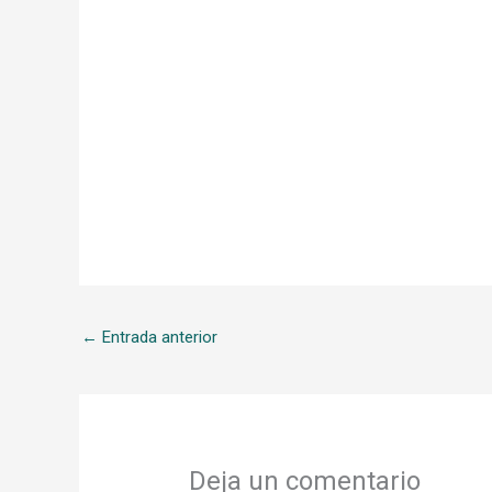
←
Entrada anterior
Deja un comentario