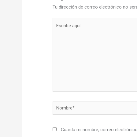
Tu dirección de correo electrónico no ser
Escribe
aquí...
Nombre*
Guarda mi nombre, correo electrónic