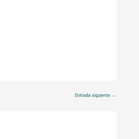
Entrada siguiente
→