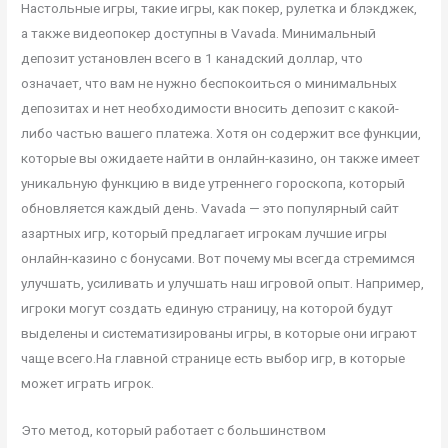
Настольные игры, такие игры, как покер, рулетка и блэкджек,
а также видеопокер доступны в Vavada. Минимальный
депозит установлен всего в 1 канадский доллар, что
означает, что вам не нужно беспокоиться о минимальных
депозитах и ​​нет необходимости вносить депозит с какой-
либо частью вашего платежа. Хотя он содержит все функции,
которые вы ожидаете найти в онлайн-казино, он также имеет
уникальную функцию в виде утреннего гороскопа, который
обновляется каждый день. Vavada — это популярный сайт
азартных игр, который предлагает игрокам лучшие игры
онлайн-казино с бонусами. Вот почему мы всегда стремимся
улучшать, усиливать и улучшать наш игровой опыт. Например,
игроки могут создать единую страницу, на которой будут
выделены и систематизированы игры, в которые они играют
чаще всего.На главной странице есть выбор игр, в которые
может играть игрок.
Это метод, который работает с большинством