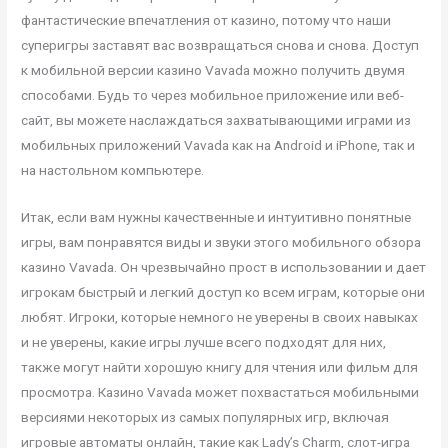
фантастические впечатления от казино, потому что наши
суперигры заставят вас возвращаться снова и снова. Доступ
к мобильной версии казино Vavada можно получить двумя
способами. Будь то через мобильное приложение или веб-
сайт, вы можете наслаждаться захватывающими играми из
мобильных приложений Vavada как на Android и iPhone, так и
на настольном компьютере.
Итак, если вам нужны качественные и интуитивно понятные
игры, вам понравятся виды и звуки этого мобильного обзора
казино Vavada. Он чрезвычайно прост в использовании и дает
игрокам быстрый и легкий доступ ко всем играм, которые они
любят. Игроки, которые немного не уверены в своих навыках
и не уверены, какие игры лучше всего подходят для них,
также могут найти хорошую книгу для чтения или фильм для
просмотра. Казино Vavada может похвастаться мобильными
версиями некоторых из самых популярных игр, включая
игровые автоматы онлайн, такие как Lady’s Charm, слот-игра