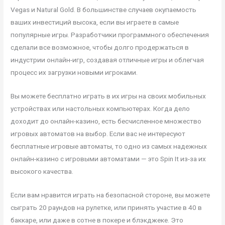
Vegas и Natural Gold. В большинстве случаев окупаемость
ваших инвестиций высока, если вы играете в самые
популярные игры. Разработчики программного обеспечения
сделали все возможное, чтобы долго продержаться в
индустрии онлайн-игр, создавая отличные игры и облегчая
процесс их загрузки новыми игроками.
Вы можете бесплатно играть в их игры на своих мобильных
устройствах или настольных компьютерах. Когда дело
доходит до онлайн-казино, есть бесчисленное множество
игровых автоматов на выбор. Если вас не интересуют
бесплатные игровые автоматы, то одно из самых надежных
онлайн-казино с игровыми автоматами — это Spin It из-за их
высокого качества.
Если вам нравится играть на безопасной стороне, вы можете
сыграть 20 раундов на рулетке, или принять участие в 40 в
баккаре, или даже в сотне в покере и блэкджеке. Это