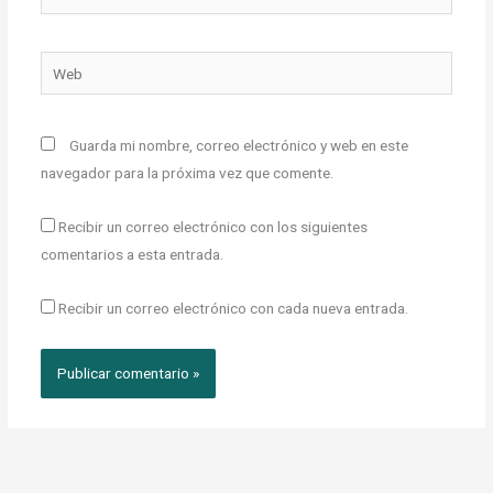
electrónico*
Web
Guarda mi nombre, correo electrónico y web en este
navegador para la próxima vez que comente.
Recibir un correo electrónico con los siguientes
comentarios a esta entrada.
Recibir un correo electrónico con cada nueva entrada.