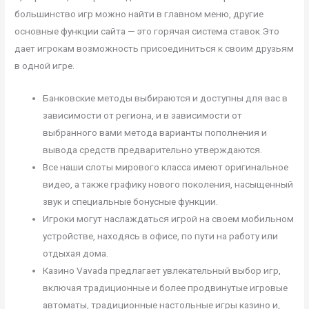
большинство игр можно найти в главном меню, другие
основные функции сайта — это горячая система ставок.Это
дает игрокам возможность присоединиться к своим друзьям
в одной игре.
Банковские методы выбираются и доступны для вас в
зависимости от региона, и в зависимости от
выбранного вами метода варианты пополнения и
вывода средств предварительно утверждаются.
Все наши слоты мирового класса имеют оригинальное
видео, а также графику нового поколения, насыщенный
звук и специальные бонусные функции.
Игроки могут наслаждаться игрой на своем мобильном
устройстве, находясь в офисе, по пути на работу или
отдыхая дома.
Казино Vavada предлагает увлекательный выбор игр,
включая традиционные и более продвинутые игровые
автоматы, традиционные настольные игры казино и,