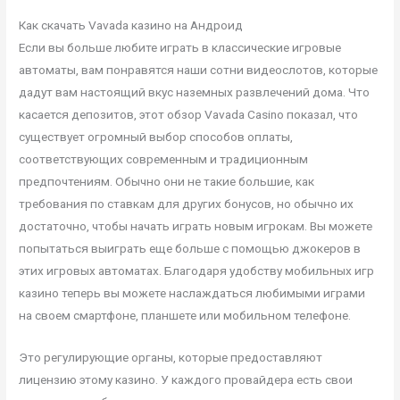
Как скачать Vavada казино на Андроид
Если вы больше любите играть в классические игровые
автоматы, вам понравятся наши сотни видеослотов, которые
дадут вам настоящий вкус наземных развлечений дома. Что
касается депозитов, этот обзор Vavada Casino показал, что
существует огромный выбор способов оплаты,
соответствующих современным и традиционным
предпочтениям. Обычно они не такие большие, как
требования по ставкам для других бонусов, но обычно их
достаточно, чтобы начать играть новым игрокам. Вы можете
попытаться выиграть еще больше с помощью джокеров в
этих игровых автоматах. Благодаря удобству мобильных игр
казино теперь вы можете наслаждаться любимыми играми
на своем смартфоне, планшете или мобильном телефоне.
Это регулирующие органы, которые предоставляют
лицензию этому казино. У каждого провайдера есть свои