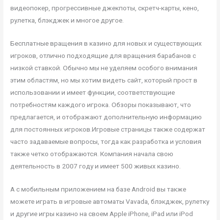
видеопокер, прогрессивные джекпоты, скретч-карты, кено,
рулетка, блэкджек и многое другое.
Бесплатные вращения в казино для новых и существующих
игроков, отлично подходящие для вращения барабанов с
низкой ставкой. Обычно мы не уделяем особого внимания
этим областям, но мы хотим видеть сайт, который прост в
использовании и имеет функции, соответствующие
потребностям каждого игрока. Обзоры показывают, что
предлагается, и отображают дополнительную информацию
для постоянных игроков.Игровые страницы также содержат
часто задаваемые вопросы, тогда как разработка и условия
также четко отображаются. Компания начала свою
деятельность в 2007 году и имеет 500 живых казино.
А с мобильным приложением на базе Android вы также
можете играть в игровые автоматы Vavada, блэкджек, рулетку
и другие игры казино на своем Apple iPhone, iPad или iPod