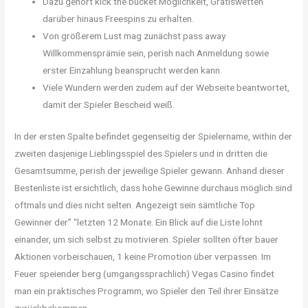
Dazu gehört kick the bucket Möglichkeit, Gratiswetten
darüber hinaus Freespins zu erhalten.
Von größerem Lust mag zunächst pass away
Willkommensprämie sein, perish nach Anmeldung sowie
erster Einzahlung beansprucht werden kann.
Viele Wundern werden zudem auf der Webseite beantwortet,
damit der Spieler Bescheid weiß.
In der ersten Spalte befindet gegenseitig der Spielername, within der
zweiten dasjenige Lieblingsspiel des Spielers und in dritten die
Gesamtsumme, perish der jeweilige Spieler gewann. Anhand dieser
Bestenliste ist ersichtlich, dass hohe Gewinne durchaus möglich sind
oftmals und dies nicht selten. Angezeigt sein sämtliche Top
Gewinner der” “letzten 12 Monate. Ein Blick auf die Liste lohnt
einander, um sich selbst zu motivieren. Spieler sollten öfter bauer
Aktionen vorbeischauen, 1 keine Promotion über verpassen. Im
Feuer speiender berg (umgangssprachlich) Vegas Casino findet
man ein praktisches Programm, wo Spieler den Teil ihrer Einsätze
zurückbekommen.