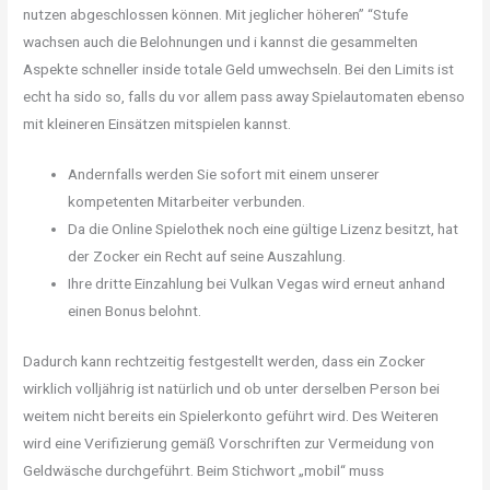
nutzen abgeschlossen können. Mit jeglicher höheren” “Stufe
wachsen auch die Belohnungen und i kannst die gesammelten
Aspekte schneller inside totale Geld umwechseln. Bei den Limits ist
echt ha sido so, falls du vor allem pass away Spielautomaten ebenso
mit kleineren Einsätzen mitspielen kannst.
Andernfalls werden Sie sofort mit einem unserer
kompetenten Mitarbeiter verbunden.
Da die Online Spielothek noch eine gültige Lizenz besitzt, hat
der Zocker ein Recht auf seine Auszahlung.
Ihre dritte Einzahlung bei Vulkan Vegas wird erneut anhand
einen Bonus belohnt.
Dadurch kann rechtzeitig festgestellt werden, dass ein Zocker
wirklich volljährig ist natürlich und ob unter derselben Person bei
weitem nicht bereits ein Spielerkonto geführt wird. Des Weiteren
wird eine Verifizierung gemäß Vorschriften zur Vermeidung von
Geldwäsche durchgeführt. Beim Stichwort „mobil“ muss