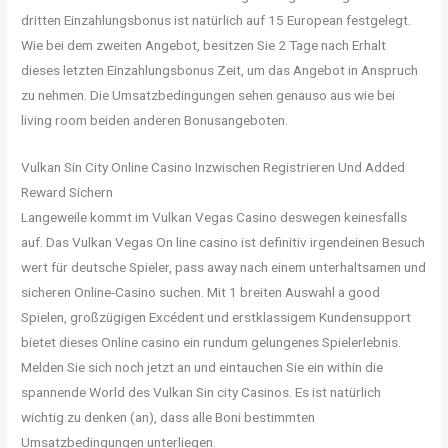
dritten Einzahlungsbonus ist natürlich auf 15 European festgelegt.
Wie bei dem zweiten Angebot, besitzen Sie 2 Tage nach Erhalt
dieses letzten Einzahlungsbonus Zeit, um das Angebot in Anspruch
zu nehmen. Die Umsatzbedingungen sehen genauso aus wie bei
living room beiden anderen Bonusangeboten.
Vulkan Sin City Online Casino Inzwischen Registrieren Und Added
Reward Sichern
Langeweile kommt im Vulkan Vegas Casino deswegen keinesfalls
auf. Das Vulkan Vegas On line casino ist definitiv irgendeinen Besuch
wert für deutsche Spieler, pass away nach einem unterhaltsamen und
sicheren Online-Casino suchen. Mit 1 breiten Auswahl a good
Spielen, großzügigen Excédent und erstklassigem Kundensupport
bietet dieses Online casino ein rundum gelungenes Spielerlebnis.
Melden Sie sich noch jetzt an und eintauchen Sie ein within die
spannende World des Vulkan Sin city Casinos. Es ist natürlich
wichtig zu denken (an), dass alle Boni bestimmten
Umsatzbedingungen unterliegen.