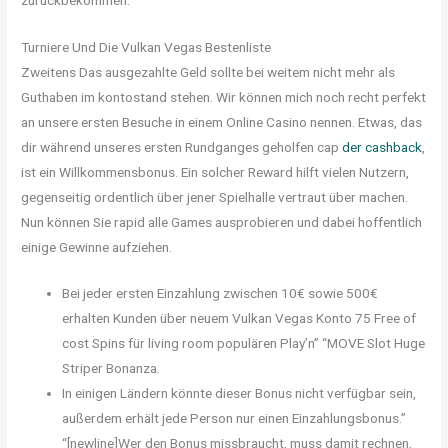
Turniere Und Die Vulkan Vegas Bestenliste
Zweitens Das ausgezahlte Geld sollte bei weitem nicht mehr als
Guthaben im kontostand stehen. Wir können mich noch recht perfekt
an unsere ersten Besuche in einem Online Casino nennen. Etwas, das
dir während unseres ersten Rundganges geholfen cap
der cashback
,
ist ein Willkommensbonus. Ein solcher Reward hilft vielen Nutzern,
gegenseitig ordentlich über jener Spielhalle vertraut über machen.
Nun können Sie rapid alle Games ausprobieren und dabei hoffentlich
einige Gewinne aufziehen.
Bei jeder ersten Einzahlung zwischen 10€ sowie 500€
erhalten Kunden über neuem Vulkan Vegas Konto 75 Free of
cost Spins für living room populären Play’n” “MOVE Slot Huge
Striper Bonanza.
In einigen Ländern könnte dieser Bonus nicht verfügbar sein,
außerdem erhält jede Person nur einen Einzahlungsbonus.”
“[newline]Wer den Bonus missbraucht, muss damit rechnen,