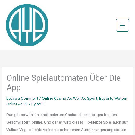
Skip
Main
to
Menu
content
Online Spielautomaten Über Die
App
Leave a Comment
/
Online Casino As Well As Sport, Esports Wetten
Online - 418
/ By
AYE
Das gilt sowohl im landbasierten Casino als im übrigen bei den
Geschwistern online. Und daher wird dieses” “beliebte Spiel auch auf
Vulkan Vegas inside vielen verschiedenen Ausführungen angeboten.