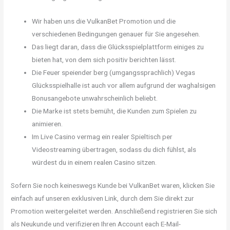
Wir haben uns die VulkanBet Promotion und die
verschiedenen Bedingungen genauer für Sie angesehen.
Das liegt daran, dass die Glücksspielplattform einiges zu
bieten hat, von dem sich positiv berichten lässt.
Die Feuer speiender berg (umgangssprachlich) Vegas
Glücksspielhalle ist auch vor allem aufgrund der waghalsigen
Bonusangebote unwahrscheinlich beliebt.
Die Marke ist stets bemüht, die Kunden zum Spielen zu
animieren.
Im Live Casino vermag ein realer Spieltisch per
Videostreaming übertragen, sodass du dich fühlst, als
würdest du in einem realen Casino sitzen.
Sofern Sie noch keineswegs Kunde bei VulkanBet waren, klicken Sie
einfach auf unseren exklusiven Link, durch dem Sie direkt zur
Promotion weitergeleitet werden. Anschließend registrieren Sie sich
als Neukunde und verifizieren Ihren Account each E-Mail-