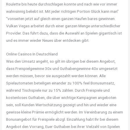
Roulette bis heute durchschlagen konnte und nach wie vor immer
wahnsinnig beliebt ist. Mit jeder richtigen Portion Glück kann man”
“vonseiten jetzt auf gleich einen ganzen Haufen bares gewinnen.
Vulkan Vegas arbeitet durch einer ganzen Menge unterschiedlicher
Provider. Das führt dazu, dass die Auswahl an Spielen gigantisch ist
und es immer wieder Neues über entdecken gibt.
Online Casinos In Deutschland
Was den Umsatz angeht, so gilt im übrigen bei diesem Angebot,
dass Freispielgewinne 30x und Guthabengewinne 40x umgesetzt
werden müssen, bevor sie ausgezahlt werden können. Alle
Spielautomaten beteiligen einander zu 100% feel Bonusumsatz,
während Tischspiele nur zu 15% zählen. Durch Freispiele und
kostenloses Guthaben, die über wichtige Kampagnen angeboten
sein, soll Kunden Wertschätzung gezeigt und hin und wieder eine
gewisse kleine Prämie ermöglicht werden. Im Vereinbarung zu einem
Bonusangebot für Freispiele abzgl. Einzahlung habt Ihr bei diesem
Angebot den Vorrang, Euer Guthaben bei ihrer Vielzahl von Spielen