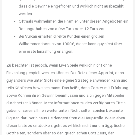
dass die Gewinne eingefroren und wirklich nicht ausbezahlt
werden.
Oftmals wahrnehmen die Prämien unter diesen Angeboten ein
Bonusguthaben von a few Euro oder 12 Euro vor.
Bei Vulkan erhalten direkte Kunden einen großen
Willkommensbonus von 1000€, dieser kann guy nicht über
eine erste Einzahlung erlangen.
Zu beachten ist jedoch, wenn Live Spiele wirklich nicht ohne
Einzahlung gespielt werden können. Der Reiz dieser Apps ist, dass
guy anders wie unter Slots eine eigene Strategie anwenden kann und
teils Köpfchen beweisen muss. Das heißt, dass Zocker mit Erfahrung
sowie Können ihren Gewinn beeinflussen und sich gegen Mitspieler
durchsetzen können. Mehr Informationen zu den verfügbaren Titeln,
geben unsereins Ihnen weiter unten. Nicht selten spielen bekannte
Figuren darüber hinaus Heldengestalten die Hauptrolle. Wie in eben
dieser Liste zu entdecken, geht es wirklich nicht nur um ägyptische
Gottheiten, sondern ebenso den griechischen Gott Zeus, den