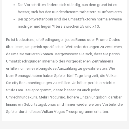
Die Vorschriften ändern sich ständig, aus dem grund ist es
besser, sich bei den Kundendienstmitarbeitern zu informieren.
Bei Sportwettenboni sind die Umsatzfaktoren normalerweise
niedriger und liegen ?fters zwischen x5 und x10.
Es ist bedeutend, die Bedingungen jedes Bonus oder Promo-Codes
über lesen, um perish spezifischen Wettanforderungen zu verstehen,
de uma sie variieren können. Vergewissern Sie sich, dass Sie perish
Umsatzbedingungen innerhalb des vorgegebenen Zeitrahmens
erfüllen, um eine reibungslose Auszahlung zu gewährleisten. Wie
beim Bonusguthaben haben Spieler fünf Tage lang zeit, die Vulkan
Sin city Bonusbedingungen zu erfüllen. Je höher perish erreichte
Stufe i am Treueprogramm, desto besser ist auch jeder
Umrechnungskurs. Mehr Procuring, höhere Einzahlungsboni darüber
hinaus ein Geburtstagsbonus sind immer wieder weitere Vorteile, die
Spieler durch dieses Vulkan Vegas Treueprogramm erhalten.