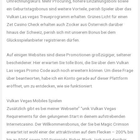
Umrechnungskurs. Mehr Procuring, höhere Einzahlungsboni sowie
ein Geburtstagsbonus sind weitere Vorteile, perish Spieler über das
Vulkan Las vegas Treueprogramm erhalten. Grünes Licht für einen
Zet Casino Check erhalten auch Zocker aus Österreich darüber
hinaus der Schweiz, perish sich mit unserem Bonus bei dem
Glücksspielanbieter registrieren dürfen.
Auf einigen Websites sind diese Promotionen großzügiger, seltener
bescheidener. Hier erwarten Sie tolle Boni, die Sie über dem Vulkan
Las vegas Promo Code auch noch erweitern können. Um diese Frage
über beantworten, habe ich ein Konto gerade auf dieser Plattform
eröffnet, um zu entdecken, wie sie funktioniert.
Vulkan Vegas Mobiles Spielen
Zusätzlich gibt es bei meiner Webseite” “unik Vulkan Vegas
Requirements für den gelungenen Start in deinem aufstrebenden
Internetcasino. Der Willkommensbonus, der Sie bei Magic Crimson
erwartet ist wohl einer der attraktivsten auf dem Flecken – 200% bis
hin zu 500€ sowie 100 Freispiele. Poker, Black Jack port darüber