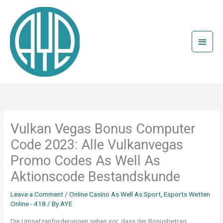
Skip
Main
to
Menu
content
Vulkan Vegas Bonus Computer
Code 2023: Alle Vulkanvegas
Promo Codes As Well As
Aktionscode Bestandskunde
Leave a Comment
/
Online Casino As Well As Sport, Esports Wetten
Online - 418
/ By
AYE
Die Umsatzanforderungen sehen vor, dass der Bonusbetrag