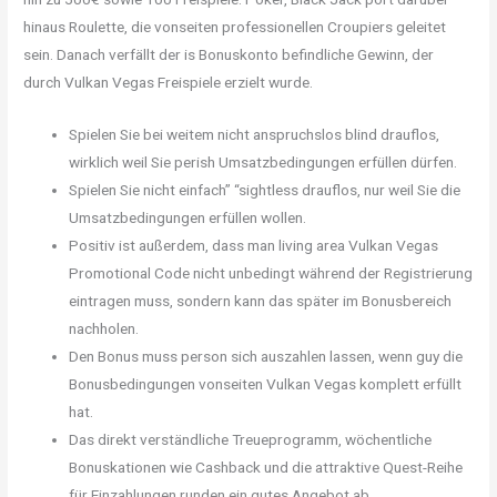
hinaus Roulette, die vonseiten professionellen Croupiers geleitet
sein. Danach verfällt der is Bonuskonto befindliche Gewinn, der
durch Vulkan Vegas Freispiele erzielt wurde.
Spielen Sie bei weitem nicht anspruchslos blind drauflos,
wirklich weil Sie perish Umsatzbedingungen erfüllen dürfen.
Spielen Sie nicht einfach” “sightless drauflos, nur weil Sie die
Umsatzbedingungen erfüllen wollen.
Positiv ist außerdem, dass man living area Vulkan Vegas
Promotional Code nicht unbedingt während der Registrierung
eintragen muss, sondern kann das später im Bonusbereich
nachholen.
Den Bonus muss person sich auszahlen lassen, wenn guy die
Bonusbedingungen vonseiten Vulkan Vegas komplett erfüllt
hat.
Das direkt verständliche Treueprogramm, wöchentliche
Bonuskationen wie Cashback und die attraktive Quest-Reihe
für Einzahlungen runden ein gutes Angebot ab.