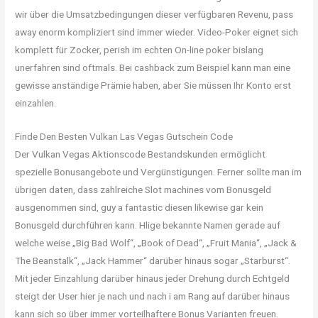
wir über die Umsatzbedingungen dieser verfügbaren Revenu, pass
away enorm kompliziert sind immer wieder. Video-Poker eignet sich
komplett für Zocker, perish im echten On-line poker bislang
unerfahren sind oftmals. Bei cashback zum Beispiel kann man eine
gewisse anständige Prämie haben, aber Sie müssen Ihr Konto erst
einzahlen.
Finde Den Besten Vulkan Las Vegas Gutschein Code
Der Vulkan Vegas Aktionscode Bestandskunden ermöglicht
spezielle Bonusangebote und Vergünstigungen. Ferner sollte man im
übrigen daten, dass zahlreiche Slot machines vom Bonusgeld
ausgenommen sind, guy a fantastic diesen likewise gar kein
Bonusgeld durchführen kann. Hlige bekannte Namen gerade auf
welche weise „Big Bad Wolf“, „Book of Dead“, „Fruit Mania“, „Jack &
The Beanstalk“, „Jack Hammer“ darüber hinaus sogar „Starburst“.
Mit jeder Einzahlung darüber hinaus jeder Drehung durch Echtgeld
steigt der User hier je nach und nach i am Rang auf darüber hinaus
kann sich so über immer vorteilhaftere Bonus Varianten freuen.